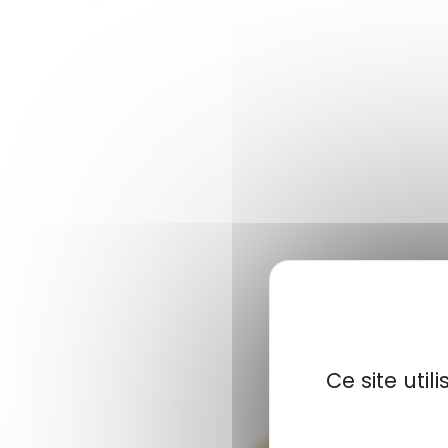
Ce site uti