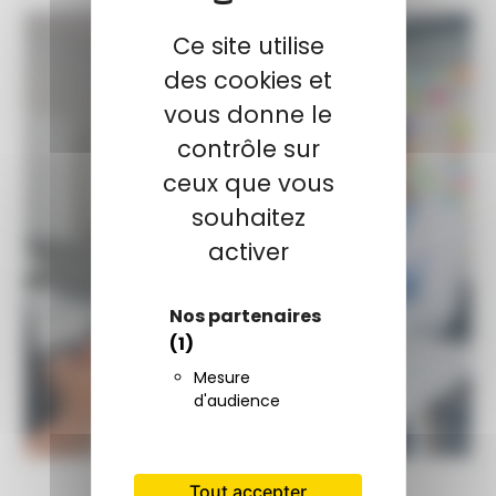
Ce site utilise
des cookies et
vous donne le
contrôle sur
ceux que vous
souhaitez
activer
Nos partenaires
(1)
Mesure
d'audience
Métiers
Tout accepter