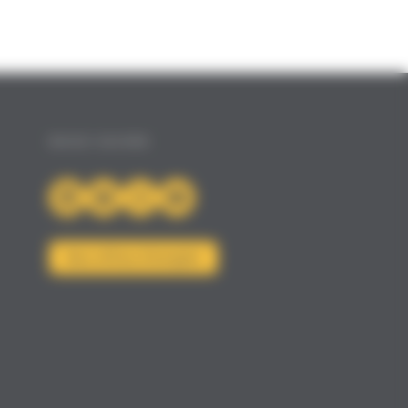
NOUS SUIVRE
Nos offres d'emploi