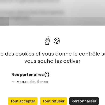
matiques, iMSA se dote d’une expertise
 asset management.
lise des cookies et vous donne le contrôle 
vous souhaitez activer
Nos partenaires
(1)
Mesure d'audience
Tout accepter
Tout refuser
Personnaliser